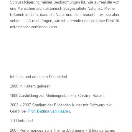
Schlussfolgerung meiner Beobachtungen ist, wie surreal die von
uns Menschen architektonisch ausgestaltete Natur ist. Meine
Erkenntnis darin, dass die Natur uns nicht braucht – wir sie aber
schon – ließ mich fragen, wie ich surreale und objektive Realität
miteinander verbinden kann.
Ich lebe und arbeite in Düsseldorf.
1980 in Haltern geboren
1999 Ausbildung zur Mediengestalterin, Castrop-Rauxel
2003 – 2007 Studium der Bildenden Kunst mit Schwerpunkt
Grafik bei
Prof. Bettina van Haaren
,
TU Dortmund
2007 Performances zum Thema „Bildräume – Bildungsräume.